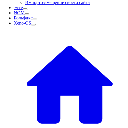
Импортозамещение своего сайта
Эссе
NOM
Больфикс
Xeno-OS