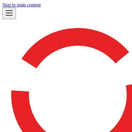
Skip to main content