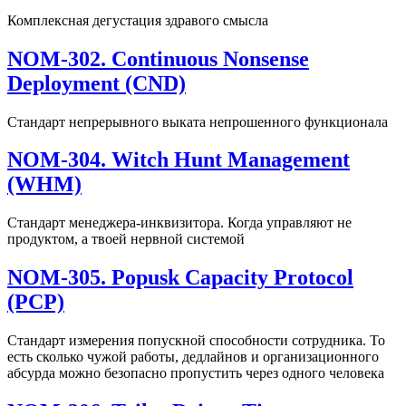
Комплексная дегустация здравого смысла
NOM-302. Continuous Nonsense
Deployment (CND)
Стандарт непрерывного выката непрошенного функционала
NOM-304. Witch Hunt Management
(WHM)
Стандарт менеджера-инквизитора. Когда управляют не
продуктом, а твоей нервной системой
NOM-305. Popusk Capacity Protocol
(PCP)
Стандарт измерения попускной способности сотрудника. То
есть сколько чужой работы, дедлайнов и организационного
абсурда можно безопасно пропустить через одного человека