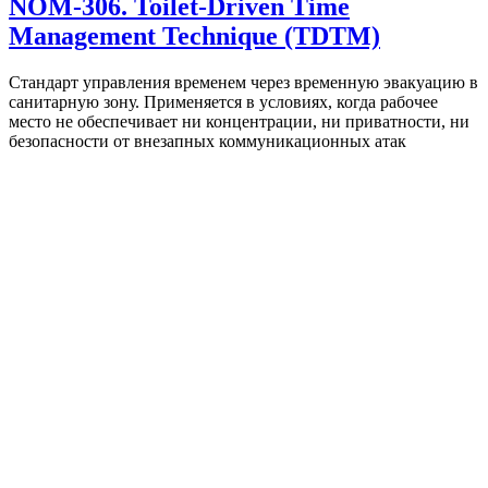
NOM-306. Toilet-Driven Time
Management Technique (TDTM)
Стандарт управления временем через временную эвакуацию в
санитарную зону. Применяется в условиях, когда рабочее
место не обеспечивает ни концентрации, ни приватности, ни
безопасности от внезапных коммуникационных атак