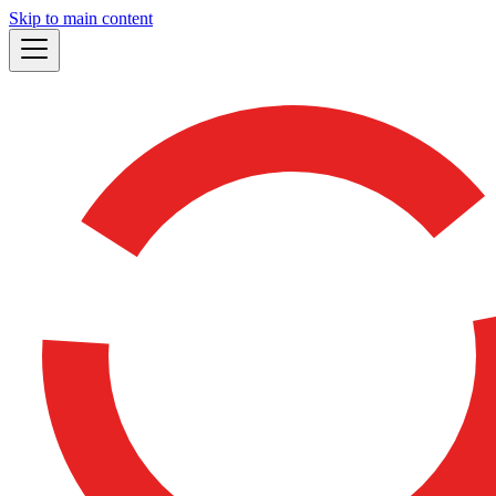
Skip to main content