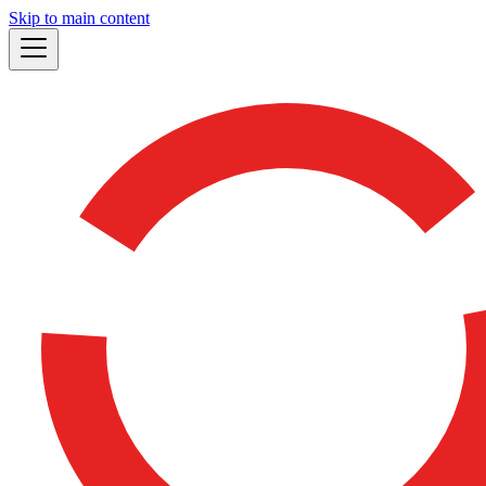
Skip to main content