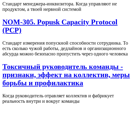
Стандарт менеджера-инквизитора. Когда управляют не
продуктом, а твоей нервной системой
NOM-305. Popusk Capacity Protocol
(PCP)
Стандарт измерения попускной способности сотрудника. То
есть сколько чужой работы, дедлайнов и организационного
абсурда можно безопасно пропустить через одного человека
Токсичный руководитель команды -
признаки, эффект на коллектив, меры
борьбы и профилактика
Когда руководитель отравляет коллектив и фабрикует
реальность внутри и вокруг команды