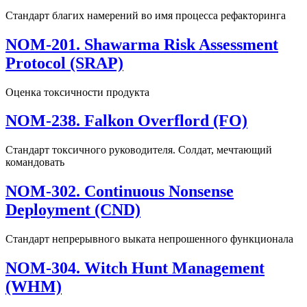
Стандарт благих намерений во имя процесса рефакторинга
NOM-201. Shawarma Risk Assessment
Protocol (SRAP)
Оценка токсичности продукта
NOM-238. Falkon Overflord (FO)
Стандарт токсичного руководителя. Солдат, мечтающий
командовать
NOM-302. Continuous Nonsense
Deployment (CND)
Стандарт непрерывного выката непрошенного функционала
NOM-304. Witch Hunt Management
(WHM)