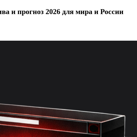
ва и прогноз 2026 для мира и России