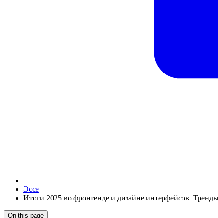
Эссе
Итоги 2025 во фронтенде и дизайне интерфейсов. Тренды,
On this page