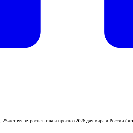
 25-летняя ретроспектива и прогноз 2026 для мира и России (эн