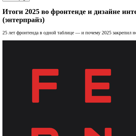
Итоги 2025 во фронтенде и дизайне инт
(энтерпрайз)
25 лет фронтенда в одной таблице — и почему 2025 закрепил 