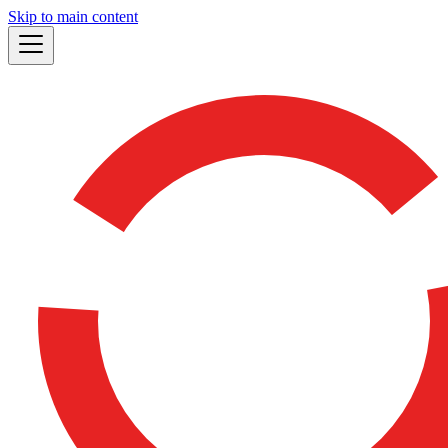
Skip to main content