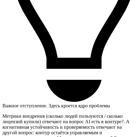
Важное отступление. Здесь кроется ядро проблемы
Метрики внедрения (сколько людей пользуются / сколько
лицензий купили) отвечают на вопрос AI есть в контуре?. А
когнитивная устойчивость и проверяемость отвечают на
другой вопрос: контур остаётся управляемым и