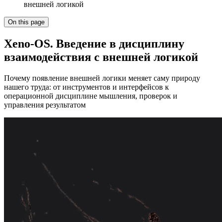
внешней логикой
On this page
Xeno-OS. Введение в дисциплину
взаимодействия с внешней логикой
Почему появление внешней логики меняет саму природу
нашего труда: от инструментов и интерфейсов к
операционной дисциплине мышления, проверок и
управления результатом