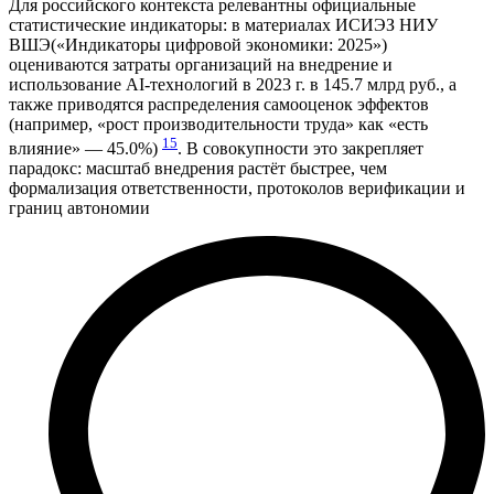
Для российского контекста релевантны официальные
статистические индикаторы: в материалах ИСИЭЗ НИУ
ВШЭ(«Индикаторы цифровой экономики: 2025»)
оцениваются затраты организаций на внедрение и
использование AI‑технологий в 2023 г. в 145.7 млрд руб., а
также приводятся распределения самооценок эффектов
(например, «рост производительности труда» как «есть
15
влияние» — 45.0%)
. В совокупности это закрепляет
парадокс: масштаб внедрения растёт быстрее, чем
формализация ответственности, протоколов верификации и
границ автономии