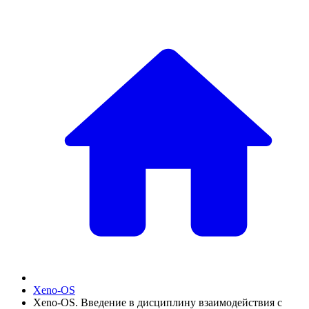
Xeno-OS
Xeno-OS. Введение в дисциплину взаимодействия с