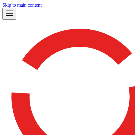
Skip to main content