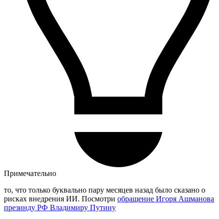
Примечательно
то, что только буквально пару месяцев назад было сказано о
рисках внедрения ИИ. Посмотри
обращение Игоря Ашманова
презинду РФ Владимиру Путину