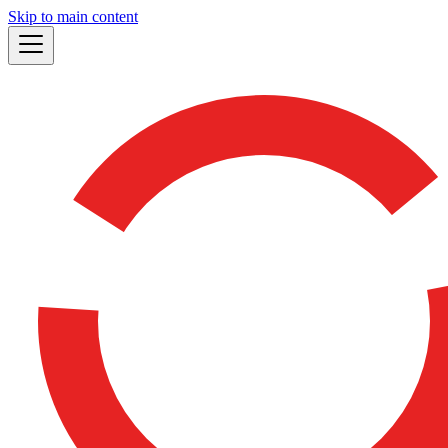
Skip to main content