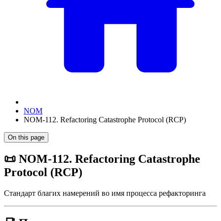
NOM
NOM-112. Refactoring Catastrophe Protocol (RCP)
On this page
📜 NOM-112. Refactoring Catastrophe
Protocol (RCP)
Стандарт благих намерений во имя процесса рефакторинга