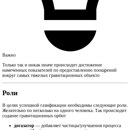
Важно
Только так и никак иначе происходит достижение
намеченных показателей по предоставлению поощрений
вокруг самых тяжелых гравитационных объекто
Роли
В целях успешной газификации необходимы следующие роли.
Желательно по несколько на одного человека. Так происходит
содание гравитационных орбит
догазатор
— добавляет частицы/улучшения процесса