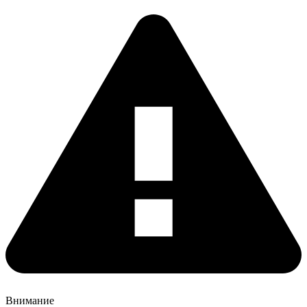
Внимание