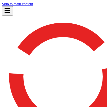
Skip to main content