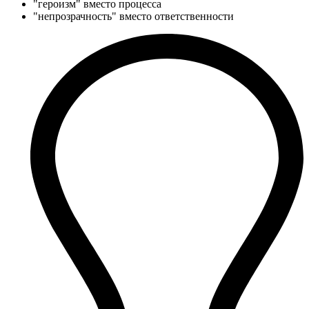
"героизм" вместо процесса
"непрозрачность" вместо ответственности